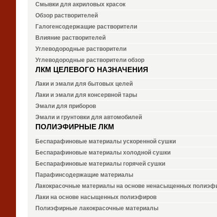
Смывки для акриловых красок
Обзор растворителей
Галогенсодержащие растворители
Влияние растворителей
Углеводородные растворители
Углеводородные растворители обзор
ЛКМ ЦЕЛЕВОГО НАЗНАЧЕНИЯ
Лаки и эмали для бытовых целей
Лаки и эмали для консервной тары
Эмали для приборов
Эмали и грунтовки для автомобилей
ПОЛИЭФИРНЫЕ ЛКМ
Беспарафиновые материалы ускоренной сушки
Беспарафиновые материалы холодной сушки
Беспарафиновые материалы горячей сушки
Парафинсодержащие материалы
Лакокрасочные материалы на основе ненасыщенных полиэф
Лаки на основе насыщенных полиэфиров
Полиэфирные лакокрасочные материалы