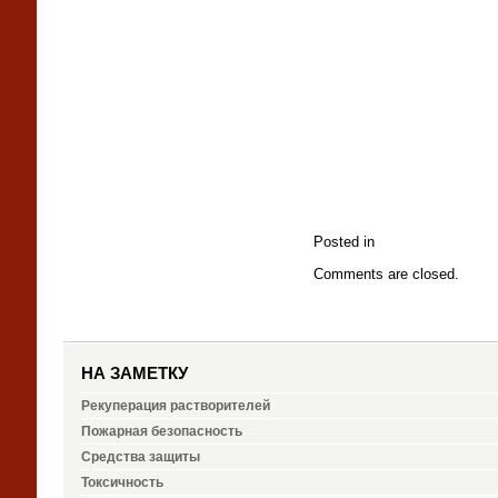
Posted in
Comments are closed.
НА ЗАМЕТКУ
Рекуперация растворителей
Пожарная безопасность
Средства защиты
Токсичность