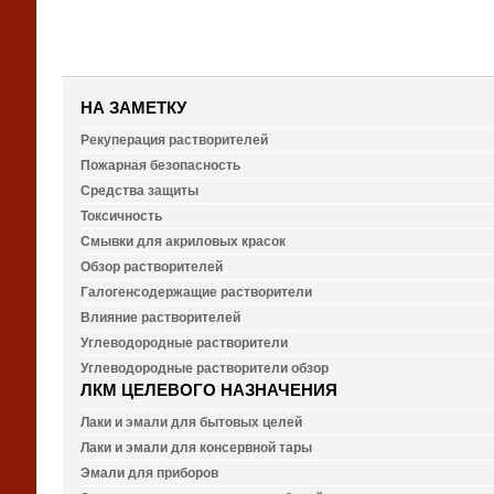
НА ЗАМЕТКУ
Рекуперация растворителей
Пожарная безопасность
Средства защиты
Токсичность
Смывки для акриловых красок
Обзор растворителей
Галогенсодержащие растворители
Влияние растворителей
Углеводородные растворители
Углеводородные растворители обзор
ЛКМ ЦЕЛЕВОГО НАЗНАЧЕНИЯ
Лаки и эмали для бытовых целей
Лаки и эмали для консервной тары
Эмали для приборов