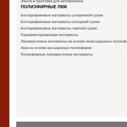
Эмали и грунтовки для автомобилей
ПОЛИЭФИРНЫЕ ЛКМ
Беспарафиновые материалы ускоренной сушки
Беспарафиновые материалы холодной сушки
Беспарафиновые материалы горячей сушки
Парафинсодержащие материалы
Лакокрасочные материалы на основе ненасыщенных полиэф
Лаки на основе насыщенных полиэфиров
Полиэфирные лакокрасочные материалы